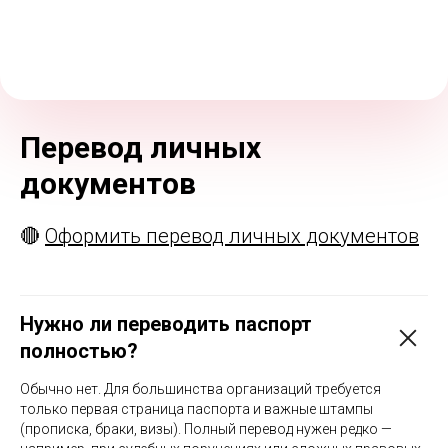
Перевод личных
документов
🔴
Оформить перевод личных документов
Нужно ли переводить паспорт
полностью?
Обычно нет. Для большинства организаций требуется
только первая страница паспорта и важные штампы
(прописка, браки, визы). Полный перевод нужен редко —