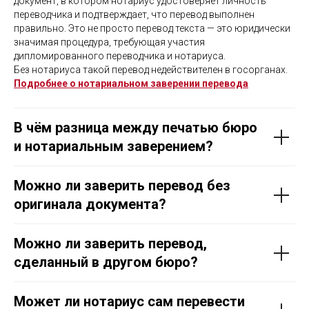
документ, в котором нотариус удостоверяет личность
переводчика и подтверждает, что перевод выполнен
правильно. Это не просто перевод текста — это юридически
значимая процедура, требующая участия
дипломированного переводчика и нотариуса.
Без нотариуса такой перевод недействителен в госорганах.
Подробнее о нотариальном заверении перевода
В чём разница между печатью бюро
и нотариальным заверением?
Можно ли заверить перевод без
оригинала документа?
Можно ли заверить перевод,
сделанный в другом бюро?
Может ли нотариус сам перевести