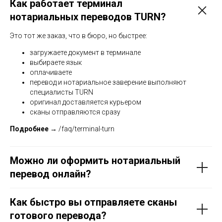
Как работает терминал
нотариальных переводов TURN?
Это тот же заказ, что в бюро, но быстрее:
загружаете документ в терминале
выбираете язык
оплачиваете
перевод и нотариальное заверение выполняют
специалисты TURN
оригинал доставляется курьером
сканы отправляются сразу
Подробнее →
/faq/terminal-turn
Можно ли оформить нотариальный
перевод онлайн?
Как быстро вы отправляете сканы
готового перевода?