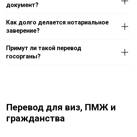
документ?
Как долго делается нотариальное
заверение?
Примут ли такой перевод
госорганы?
Перевод для виз, ПМЖ и
гражданства