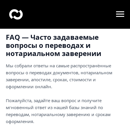
FAQ — Часто задаваемые
вопросы о переводах и
нотариальном заверении
Мы собрали ответы на самые распространённые
вопросы о переводах документов, нотариальном
заверении, апостиле, сроках, стоимости и
оформлении онлайн.
Пожалуйста, задайте ваш вопрос и получите
мгновенный ответ из нашей базы знаний по
переводам, нотариальному заверению и срокам
оформления.