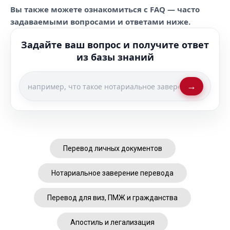
Вы также можете ознакомиться с FAQ — часто
задаваемыми вопросами и ответами ниже.
Задайте ваш вопрос и получите ответ
из базы знаний
→
Перевод личных документов
Нотариальное заверение перевода
Перевод для виз, ПМЖ и гражданства
Апостиль и легализация