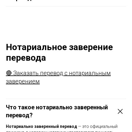
Нотариальное заверение
перевода
🔴 Заказать перевод с нотариальным
заверением
Что такое нотариально заверенный
перевод?
Нотариально заверенный перевод
— это официальный