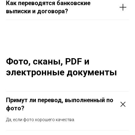
Как переводятся банковские
выписки и договора?
Фото, сканы, PDF и
электронные документы
Примут ли перевод, выполненный по
фото?
Да, если фото хорошего качества.