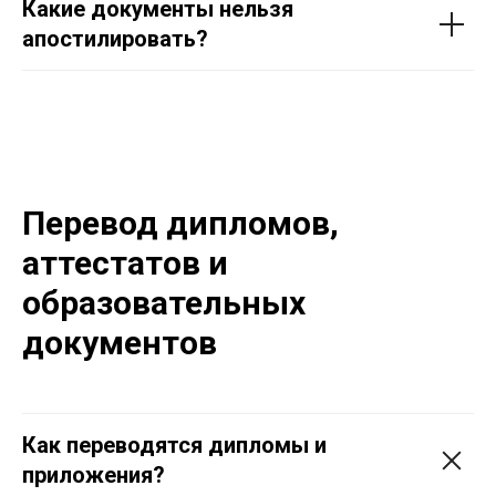
Какие документы нельзя
апостилировать?
Перевод дипломов,
аттестатов и
образовательных
документов
Как переводятся дипломы и
приложения?