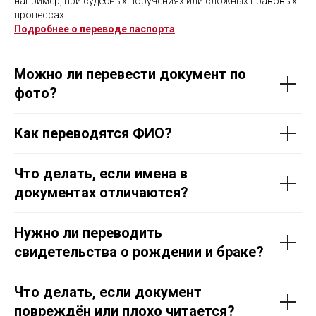
например, при судебных поручениях или сложных правовых
процессах.
Подробнее о переводе паспорта
Можно ли перевести документ по
фото?
Как переводятся ФИО?
Что делать, если имена в
документах отличаются?
Нужно ли переводить
свидетельства о рождении и браке?
Что делать, если документ
повреждён или плохо читается?