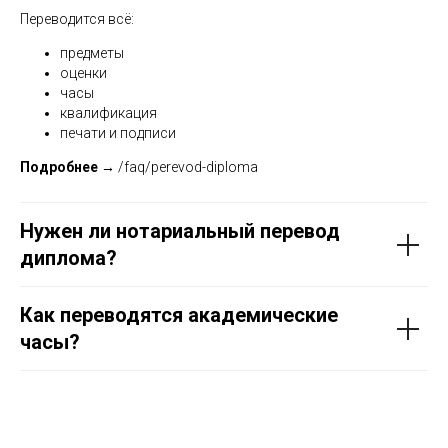
Переводится всё:
предметы
оценки
часы
квалификация
печати и подписи
Подробнее →
/faq/perevod-diploma
Нужен ли нотариальный перевод
диплома?
Как переводятся академические
часы?