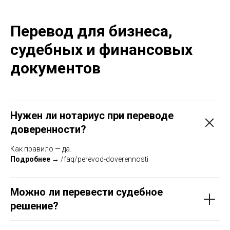
Перевод для бизнеса,
судебных и финансовых
документов
Нужен ли нотариус при переводе
доверенности?
Как правило — да.
Подробнее →
/faq/perevod-doverennosti
Можно ли перевести судебное
решение?