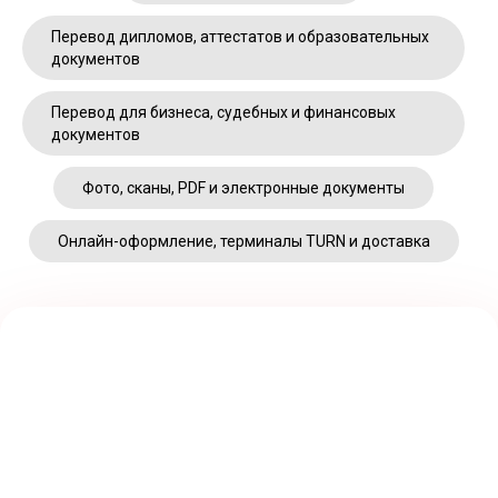
Перевод дипломов, аттестатов и образовательных
документов
Перевод для бизнеса, судебных и финансовых
документов
Фото, сканы, PDF и электронные документы
Онлайн-оформление, терминалы TURN и доставка