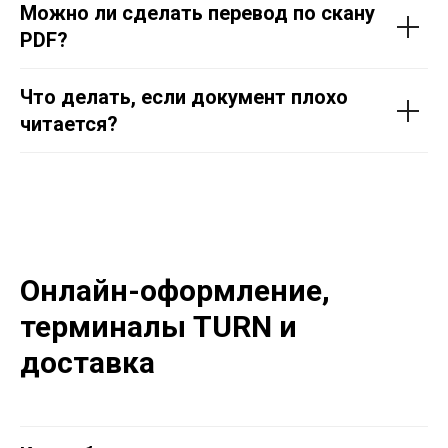
Можно ли сделать перевод по скану
PDF?
Что делать, если документ плохо
читается?
Онлайн-оформление,
терминалы TURN и
доставка