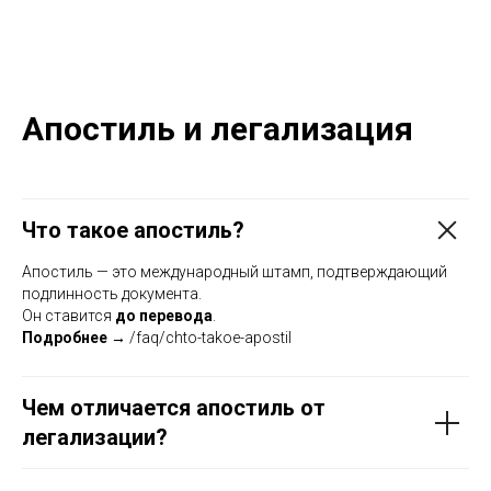
Апостиль и легализация
Что такое апостиль?
Апостиль — это международный штамп, подтверждающий
подлинность документа.
Он ставится
до перевода
.
Подробнее →
/faq/chto-takoe-apostil
Чем отличается апостиль от
легализации?