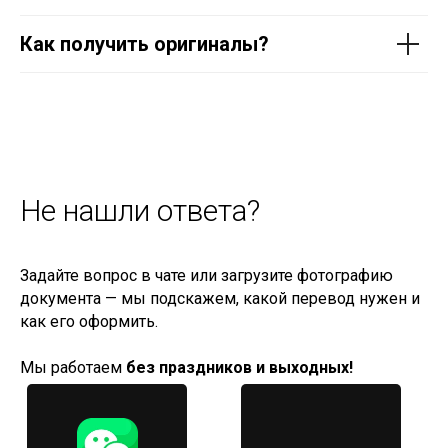
Как получить оригиналы?
Не нашли ответа?
Задайте вопрос в чате или загрузите фотографию
документа — мы подскажем, какой перевод нужен и
как его оформить.
Мы работаем
без праздников и выходных!