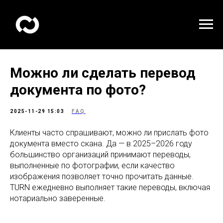
Можно ли сделать перевод
документа по фото?
2025-11-29 15:03
FAQ
Клиенты часто спрашивают, можно ли прислать фото
документа вместо скана. Да — в 2025–2026 году
большинство организаций принимают переводы,
выполненные по фотографии, если качество
изображения позволяет точно прочитать данные.
TURN ежедневно выполняет такие переводы, включая
нотариально заверенные.