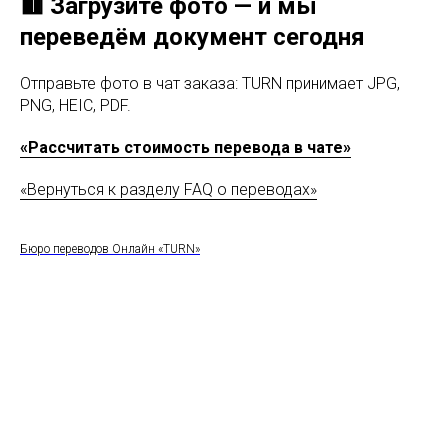
🟥 Загрузите фото — и мы
переведём документ сегодня
Отправьте фото в чат заказа: TURN принимает JPG,
PNG, HEIC, PDF.
«Рассчитать стоимость перевода в чате»
«Вернуться к разделу FAQ о переводах»
Бюро переводов Онлайн «TURN»