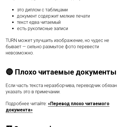
это диплом с таблицами
документ содержит мелкие печати
текст едва читаемый
есть рукописные записи
TURN может улучшить изображение, но чудес не
бывает — сильно размытое фото перевести
невозможно.
🔵 Плохо читаемые документы
Если часть текста неразборчива, переводчик обязан
указать это в примечании.
Подробнее читайте:
«Перевод плохо читаемого
документа»