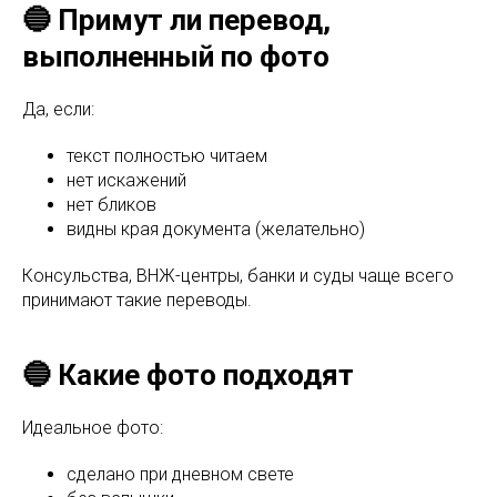
🔵 Примут ли перевод,
выполненный по фото
Да, если:
текст полностью читаем
нет искажений
нет бликов
видны края документа (желательно)
Консульства, ВНЖ-центры, банки и суды чаще всего
принимают такие переводы.
🔵 Какие фото подходят
Идеальное фото:
сделано при дневном свете