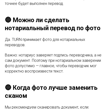
точнее будет выполнен перевод.
🔵 Можно ли сделать
нотариальный перевод по фото
Да. TURN принимает фото для нотариальных
переводов.
Важно: нотариус заверяет подпись переводчика, а не
сам документ. Поэтому при нотариальном заверении
фото допустимо — главное, чтобы переводчик мог
корректно воспроизвести текст.
🔵 Когда фото лучше заменить
сканом
Мы рекомендуем сканировать документ, если: