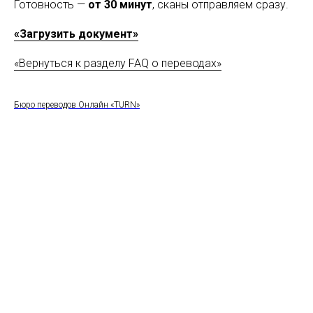
Готовность —
от 30 минут
, сканы отправляем сразу.
«Загрузить документ»
«Вернуться к разделу FAQ о переводах»
Бюро переводов Онлайн «TURN»