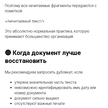
Поэтому все нечитаемые фрагменты передаются с
пометкой:
«/нечитаемый текст/»
Это абсолютно нормальная практика, которую
принимают большинство организаций.
🔵 Когда документ лучше
восстановить
Мы рекомендуем запросить дубликат, если:
утеряна значительная часть текста
невозможно идентифицировать имя, дату или
номер документа
документ сильно выцвел
отсутствуют важные печати