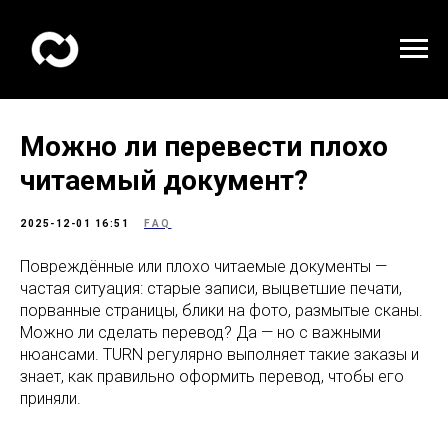
Можно ли перевести плохо
читаемый документ?
2025-12-01 16:51
FAQ
Повреждённые или плохо читаемые документы —
частая ситуация: старые записи, выцветшие печати,
порванные страницы, блики на фото, размытые сканы.
Можно ли сделать перевод? Да — но с важными
нюансами. TURN регулярно выполняет такие заказы и
знает, как правильно оформить перевод, чтобы его
приняли.