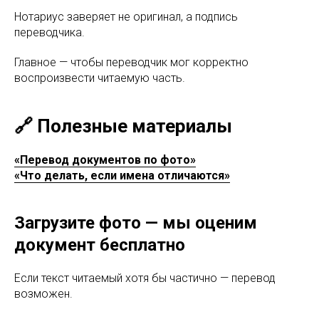
Нотариус заверяет не оригинал, а подпись
переводчика.
Главное — чтобы переводчик мог корректно
воспроизвести читаемую часть.
🔗 Полезные материалы
«Перевод документов по фото»
«Что делать, если имена отличаются»
Загрузите фото — мы оценим
документ бесплатно
Если текст читаемый хотя бы частично — перевод
возможен.