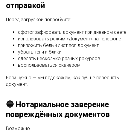
отправкой
Перед загрузкой попробуйте:
сфотографировать документ при дневном свете
использовать режим «Документ» на телефоне
приложить белый лист под документ
убрать тени и блики
сделать несколько разных ракурсов
воспользоваться сканером
Если нужно — мы подскажем, как лучше переснять
документ.
🔵 Нотариальное заверение
повреждённых документов
Возможно.