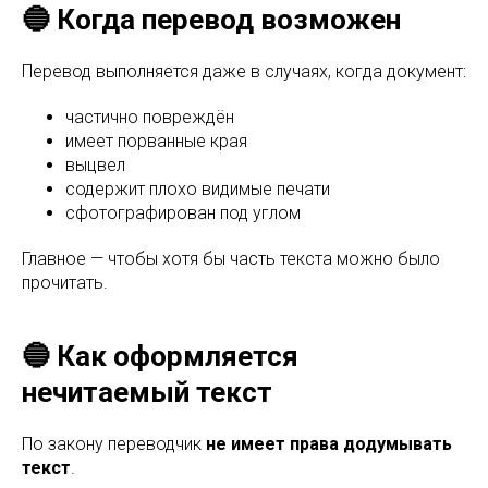
🔵 Когда перевод возможен
Перевод выполняется даже в случаях, когда документ:
частично повреждён
имеет порванные края
выцвел
содержит плохо видимые печати
сфотографирован под углом
Главное — чтобы хотя бы часть текста можно было
прочитать.
🔵 Как оформляется
нечитаемый текст
По закону переводчик
не имеет права додумывать
текст
.