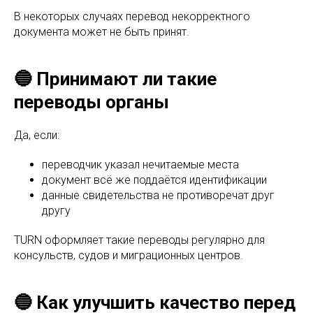
В некоторых случаях перевод некорректного
документа может не быть принят.
🔵 Принимают ли такие
переводы органы
Да, если:
переводчик указал нечитаемые места
документ всё же поддаётся идентификации
данные свидетельства не противоречат друг
другу
TURN оформляет такие переводы регулярно для
консульств, судов и миграционных центров.
🔵 Как улучшить качество перед