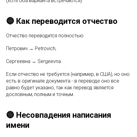
(хотя оба варианта встречаются).
🔵 Как переводится отчество
Отчество переводится полностью:
Петрович → Petrovich,
Сергеевна → Sergeevna.
Если отчество не требуется (например, в США), но оно
есть в оригинале документа - в переводе оно все
равно будет указано, так как перевод является
дословным, полным и точным.
🔵 Несовпадения написания
имени