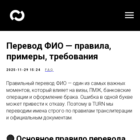
Перевод ФИО — правила,
примеры, требования
2025-11-29 15:24
FAQ
Правильный перевод ФИО — один из самых важных
моментов, который влияет на визы, ПМЖ, банковские
операции и оформление брака. Ошибка в одной букве
может привести к отказу. Поэтому в TURN мы
переводим имена строго по правилам транслитерации
и официальным документам.
🔵 Основное правило перевода