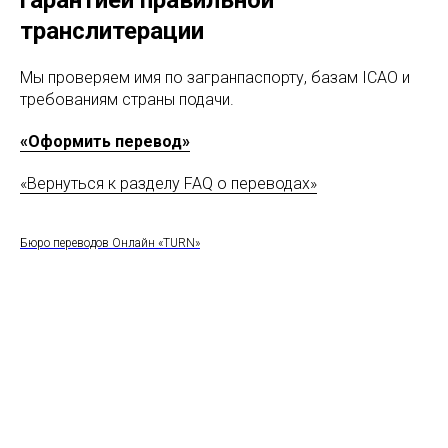
гарантией правильной
транслитерации
Мы проверяем имя по загранпаспорту, базам ICAO и
требованиям страны подачи.
«Оформить перевод»
«Вернуться к разделу FAQ о переводах»
Бюро переводов Онлайн «TURN»