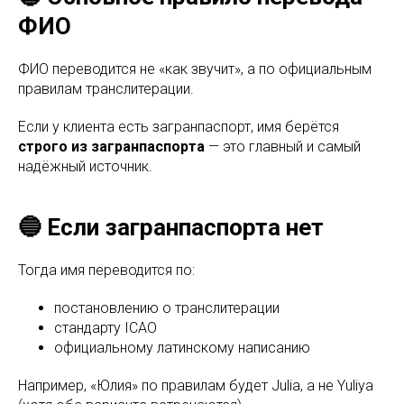
ФИО
ФИО переводится не «как звучит», а по официальным
правилам транслитерации.
Если у клиента есть загранпаспорт, имя берётся
строго из загранпаспорта
— это главный и самый
надёжный источник.
🔵 Если загранпаспорта нет
Тогда имя переводится по:
постановлению о транслитерации
стандарту ICAO
официальному латинскому написанию
Например, «Юлия» по правилам будет Julia, а не Yuliya