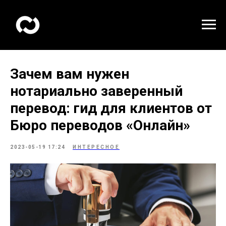
Зачем вам нужен
нотариально заверенный
перевод: гид для клиентов от
Бюро переводов «Онлайн»
2023-05-19 17:24
ИНТЕРЕСНОЕ