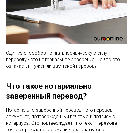
Один из способов придать юридическую силу
переводу - это нотариальное заверение. Но что это
означает, и нужен ли вам такой перевод?
Что такое нотариально
заверенный перевод?
Нотариально заверенный перевод - это перевод
документа, подтвержденный печатью и подписью
нотариуса. Это подтверждает, что текст перевода
точно отражает содержание оригинального