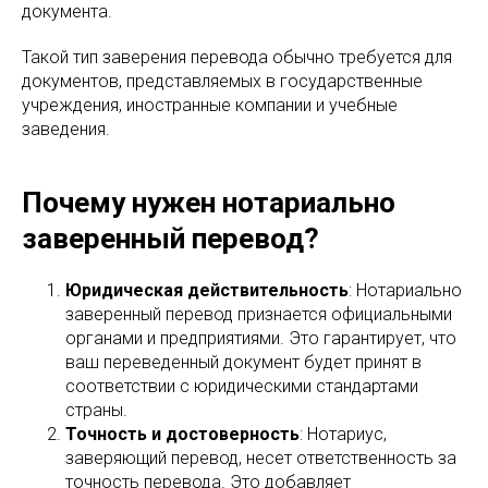
документа.
Такой тип заверения перевода обычно требуется для
документов, представляемых в государственные
учреждения, иностранные компании и учебные
заведения.
Почему нужен нотариально
заверенный перевод?
Юридическая действительность
: Нотариально
заверенный перевод признается официальными
органами и предприятиями. Это гарантирует, что
ваш переведенный документ будет принят в
соответствии с юридическими стандартами
страны.
Точность и достоверность
: Нотариус,
заверяющий перевод, несет ответственность за
точность перевода. Это добавляет