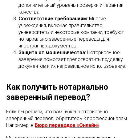
дополнительный уровень проверки и гарантии
качества.
Соответствие требованиям
: Многие
учреждения, включая правительство,
университеты и некоторые компании, требуют
нотариально заверенные переводы для
иностранных документов.
Защита от мошенничества
: Нотариальное
заверение помогает предотвратить подделку
документов и их неправильное использование.
Как получить нотариально
заверенный перевод?
Если вы решили, что вам нужен нотариально
заверенный перевод, обратитесь к профессионалам.
Например, в
Бюро переводов «Онлайн»
.