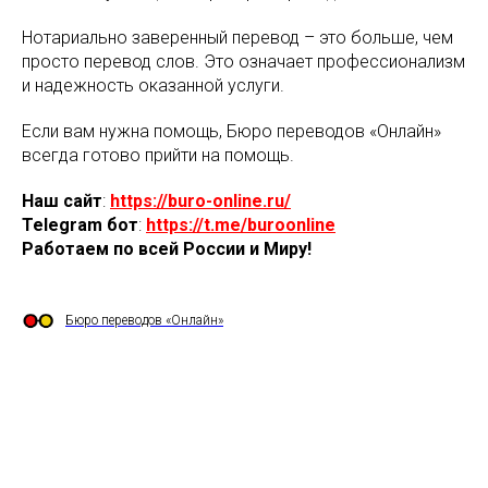
Нотариально заверенный перевод – это больше, чем
просто перевод слов. Это означает профессионализм
и надежность оказанной услуги.
Если вам нужна помощь, Бюро переводов «Онлайн»
всегда готово прийти на помощь.
Наш сайт
:
https://buro-online.ru/
Telegram бот
:
https://t.me/buroonline
Работаем по всей России и Миру!
Бюро переводов «Онлайн»