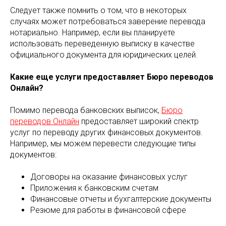
Следует также помнить о том, что в некоторых
случаях может потребоваться заверение перевода
нотариально. Например, если вы планируете
использовать переведенную выписку в качестве
официального документа для юридических целей.
Какие еще услуги предоставляет Бюро переводов
Онлайн?
Помимо перевода банковских выписок,
Бюро
переводов Онлайн
предоставляет широкий спектр
услуг по переводу других финансовых документов.
Например, мы можем перевести следующие типы
документов:
Договоры на оказание финансовых услуг
Приложения к банковским счетам
Финансовые отчеты и бухгалтерские документы
Резюме для работы в финансовой сфере