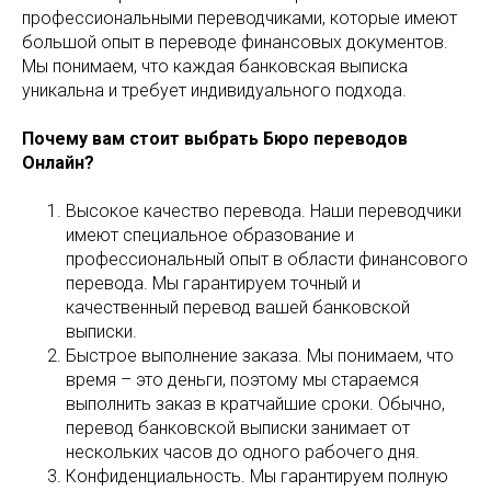
профессиональными переводчиками, которые имеют
большой опыт в переводе финансовых документов.
Мы понимаем, что каждая банковская выписка
уникальна и требует индивидуального подхода.
Почему вам стоит выбрать Бюро переводов
Онлайн?
Высокое качество перевода. Наши переводчики
имеют специальное образование и
профессиональный опыт в области финансового
перевода. Мы гарантируем точный и
качественный перевод вашей банковской
выписки.
Быстрое выполнение заказа. Мы понимаем, что
время – это деньги, поэтому мы стараемся
выполнить заказ в кратчайшие сроки. Обычно,
перевод банковской выписки занимает от
нескольких часов до одного рабочего дня.
Конфиденциальность. Мы гарантируем полную