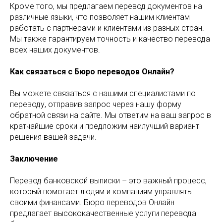
Кроме того, мы предлагаем перевод документов на
различные языки, что позволяет нашим клиентам
работать с партнерами и клиентами из разных стран.
Мы также гарантируем точность и качество перевода
всех наших документов.
Как связаться с Бюро переводов Онлайн?
Вы можете связаться с нашими специалистами по
переводу, отправив запрос через нашу форму
обратной связи на сайте. Мы ответим на ваш запрос в
кратчайшие сроки и предложим наилучший вариант
решения вашей задачи.
Заключение
Перевод банковской выписки – это важный процесс,
который помогает людям и компаниям управлять
своими финансами. Бюро переводов Онлайн
предлагает высококачественные услуги перевода