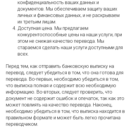
конфиденциальность ваших данных и
документов. Мы обеспечиваем защиту ваших
личных и финансовых данных, и не раскрываем
их третьим лицам.
Доступная цена. Мы предлагаем
конкурентоспособные цены на наши услуги, при
этом не снижая качество перевода. Мы
стараемся сделать наши услуги доступными для
всех.
Перед тем, как отправить банковскую выписку на
перевод, следует убедиться в том, что она готова для
перевода. Во-первых, необходимо убедиться в том,
что выписка полная и содержит всю необходимую
информацию. Во-вторых, следует проверить, что
документ не содержит ошибок и опечаток, так как это
может повлиять на качество перевода. Наконец,
необходимо убедиться в том, что выписка находится в
правильном формате и может быть легко прочитана
переводчиком.