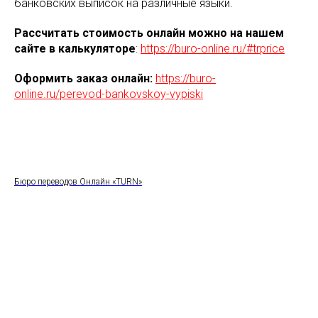
банковских выписок на различные языки.
Рассчитать стоимость онлайн можно на нашем
сайте в калькуляторе
:
https://buro-online.ru/#trprice
Оформить заказ онлайн:
https://buro-
online.ru/perevod-bankovskoy-vypiski
Бюро переводов Онлайн «TURN»