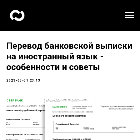
Перевод банковской выписки
на иностранный язык -
особенности и советы
2023-03-31 23:13