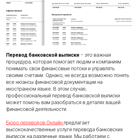
Перевод банковской выписки
– это важная
процедура, которая помогает людям и компаниям
понимать свои финансовые потоки и управлять
своими счетами. Однако, не всегда возможно понять
все нюансы финансовой документации на
иностранном языке. В этом случае,
профессиональный перевод банковской выписки
может помочь вам разобраться в деталях вашей
финансовой деятельности.
Бюро переводов Онлайн
предлагает
высококачественные услуги перевода банковских
выписок на различные языки. Мы работаем с